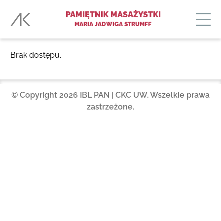
PAMIĘTNIK MASAŻYSTKI
MARIA JADWIGA STRUMFF
Brak dostępu.
© Copyright 2026 IBL PAN | CKC UW. Wszelkie prawa
zastrzeżone.