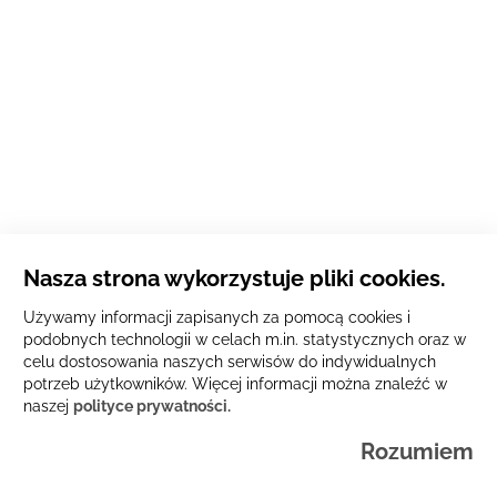
Nasza strona wykorzystuje pliki cookies.
Używamy informacji zapisanych za pomocą cookies i
podobnych technologii w celach m.in. statystycznych oraz w
celu dostosowania naszych serwisów do indywidualnych
potrzeb użytkowników. Więcej informacji można znaleźć w
naszej
polityce prywatności.
Rozumiem