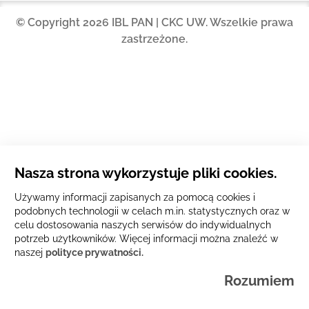
© Copyright 2026 IBL PAN | CKC UW. Wszelkie prawa
zastrzeżone.
Nasza strona wykorzystuje pliki cookies.
Używamy informacji zapisanych za pomocą cookies i
podobnych technologii w celach m.in. statystycznych oraz w
celu dostosowania naszych serwisów do indywidualnych
potrzeb użytkowników. Więcej informacji można znaleźć w
naszej
polityce prywatności.
Rozumiem