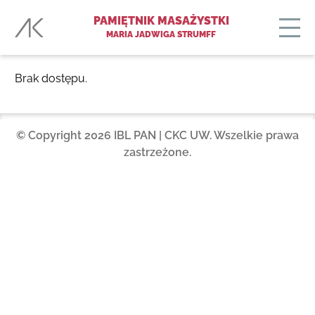
PAMIĘTNIK MASAŻYSTKI
MARIA JADWIGA STRUMFF
Brak dostępu.
© Copyright 2026 IBL PAN | CKC UW. Wszelkie prawa
zastrzeżone.