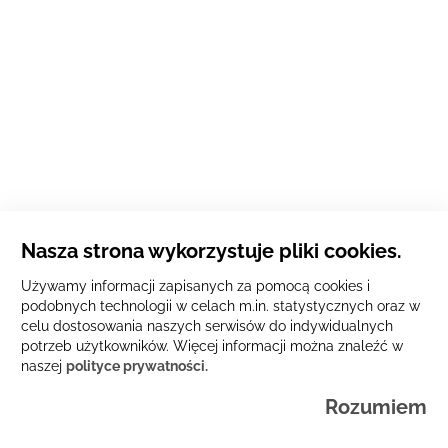
Nasza strona wykorzystuje pliki cookies.
Używamy informacji zapisanych za pomocą cookies i
podobnych technologii w celach m.in. statystycznych oraz w
celu dostosowania naszych serwisów do indywidualnych
potrzeb użytkowników. Więcej informacji można znaleźć w
naszej
polityce prywatności.
Rozumiem